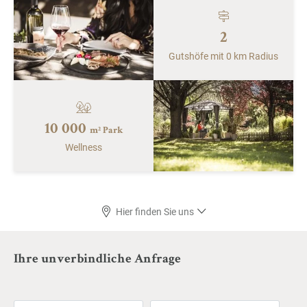
2
Gutshöfe mit 0 km Radius
10 000
m² Park
Wellness
Hier finden Sie uns
Ihre unverbindliche Anfrage