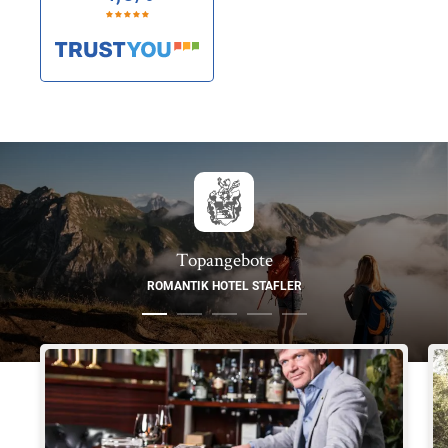
Topangebote
ROMANTIK HOTEL STAFLER