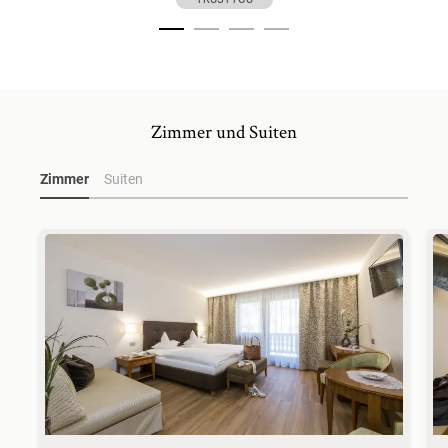
Zimmer und Suiten
Zimmer
Suiten